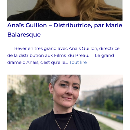
Anaïs Guillon – Distributrice, par Marie
Balaresque
Rêver en très grand avec Anaïs Guillon, directrice
de la distribution aux Films du Préau. Le grand
drame d’Anaïs, c’est qu’elle…
Tout lire