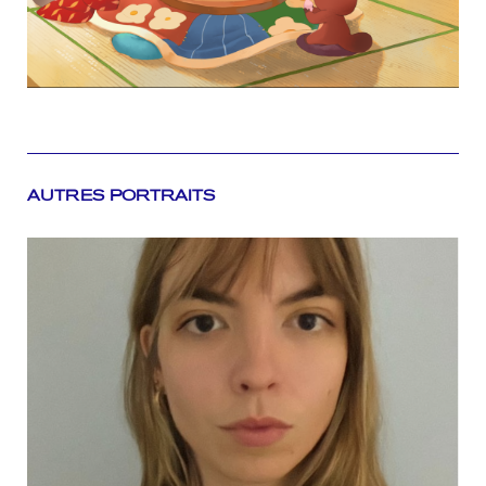
AUTRES PORTRAITS