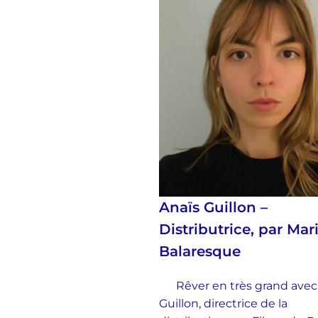
Anaïs Guillon –
Distributrice, par Mar
Balaresque
Rêver en très grand avec
Guillon, directrice de la