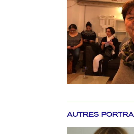
AUTRES PORTRA