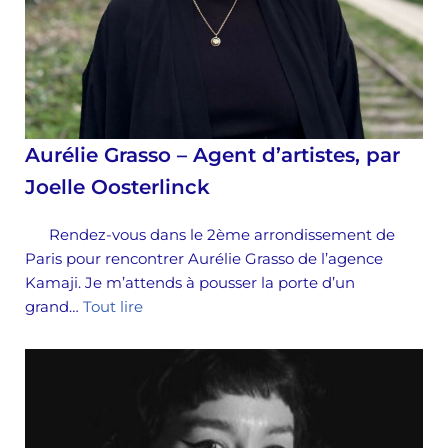
Aurélie Grasso – Agent d’artistes, par
Joelle Oosterlinck
Rendez-vous dans le 2ème arrondissement de
Paris pour rencontrer Aurélie Grasso de l’agence
Kamaji. Je m’attends à pousser la porte d’un
grand…
Tout lire