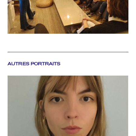
AUTRES PORTRAITS