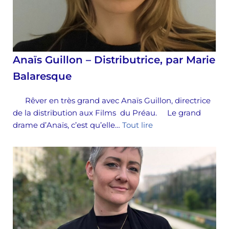
Anaïs Guillon – Distributrice, par Marie
Balaresque
Rêver en très grand avec Anaïs Guillon, directrice
de la distribution aux Films du Préau. Le grand
drame d’Anaïs, c’est qu’elle…
Tout lire