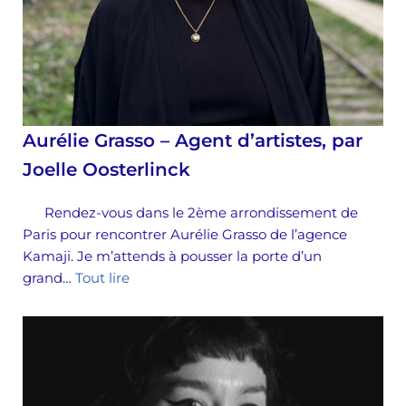
Aurélie Grasso – Agent d’artistes, par
Joelle Oosterlinck
Rendez-vous dans le 2ème arrondissement de
Paris pour rencontrer Aurélie Grasso de l’agence
Kamaji. Je m’attends à pousser la porte d’un
grand…
Tout lire