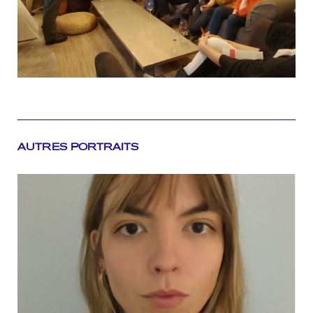
AUTRES PORTRAITS