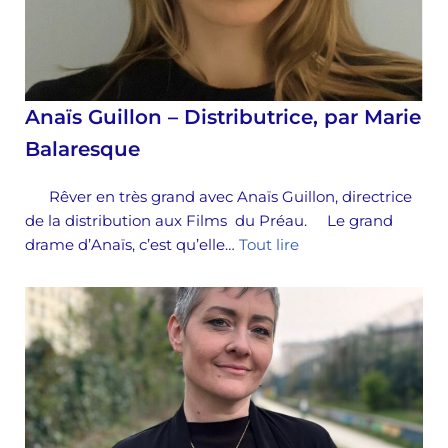
Anaïs Guillon – Distributrice, par Marie
Balaresque
Rêver en très grand avec Anaïs Guillon, directrice
de la distribution aux Films du Préau. Le grand
drame d’Anaïs, c’est qu’elle…
Tout lire