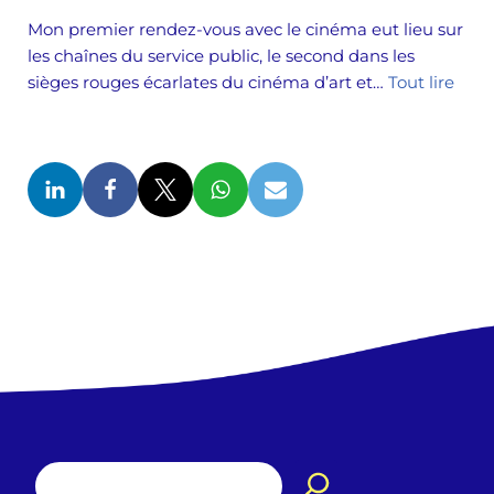
Mon premier rendez-vous avec le cinéma eut lieu sur
les chaînes du service public, le second dans les
sièges rouges écarlates du cinéma d’art et…
Tout lire