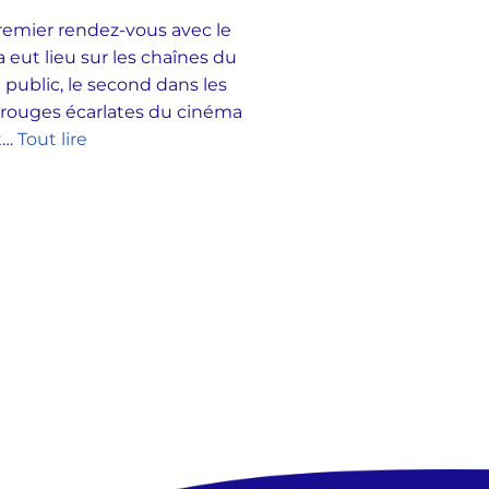
emier rendez-vous avec le
 eut lieu sur les chaînes du
 public, le second dans les
 rouges écarlates du cinéma
et…
Tout lire