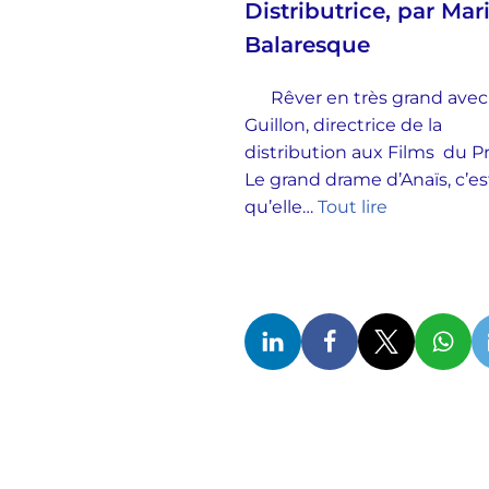
Distributrice, par Mar
Balaresque
Rêver en très grand avec
Guillon, directrice de la
distribution aux Films du 
Le grand drame d’Anaïs, c’es
qu’elle…
Tout lire