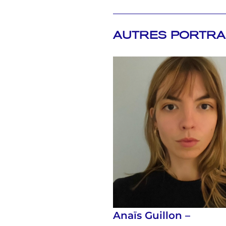
AUTRES PORTRA
Anaïs Guillon –