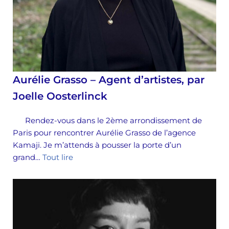
Aurélie Grasso – Agent d’artistes, par
Joelle Oosterlinck
Rendez-vous dans le 2ème arrondissement de
Paris pour rencontrer Aurélie Grasso de l’agence
Kamaji. Je m’attends à pousser la porte d’un
grand…
Tout lire