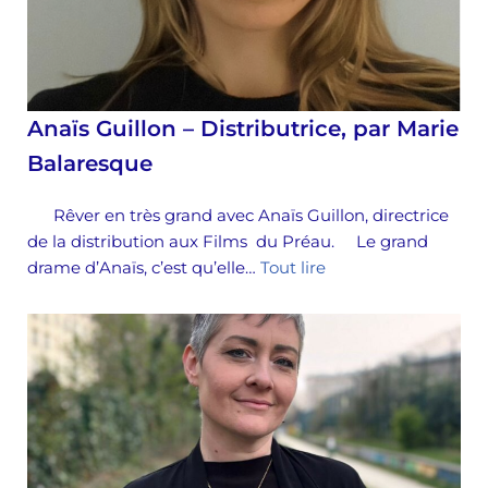
Anaïs Guillon – Distributrice, par Marie
Balaresque
Rêver en très grand avec Anaïs Guillon, directrice
de la distribution aux Films du Préau. Le grand
drame d’Anaïs, c’est qu’elle…
Tout lire