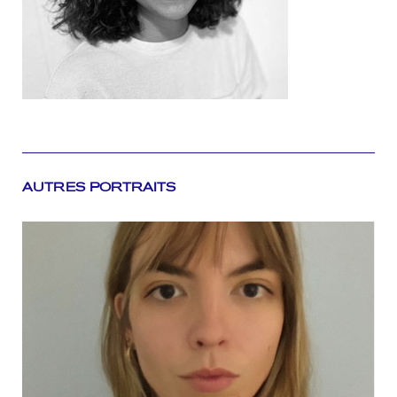
AUTRES PORTRAITS