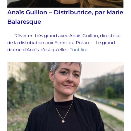
Anaïs Guillon – Distributrice, par Marie
Balaresque
Rêver en très grand avec Anaïs Guillon, directrice
de la distribution aux Films du Préau. Le grand
drame d’Anaïs, c’est qu’elle…
Tout lire