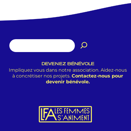
DEVENEZ BÉNÉVOLE
Impliquez vous dans notre association. Aidez-nous
à concrétiser nos projets.
Contactez-nous pour
devenir bénévole.