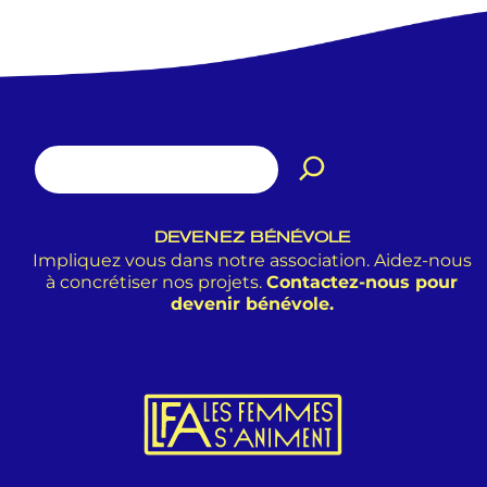
DEVENEZ BÉNÉVOLE
Impliquez vous dans notre association. Aidez-nous
à concrétiser nos projets.
Contactez-nous pour
devenir bénévole.