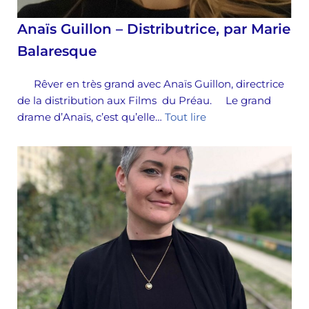
Anaïs Guillon – Distributrice, par Marie
Balaresque
Rêver en très grand avec Anaïs Guillon, directrice
de la distribution aux Films du Préau. Le grand
drame d’Anaïs, c’est qu’elle…
Tout lire