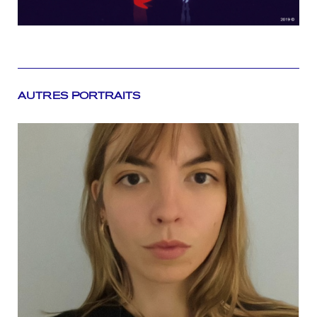
AUTRES PORTRAITS