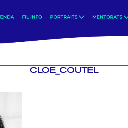
GENDA
FIL INFO
PORTRAITS
MENTORATS
CLOE_COUTEL