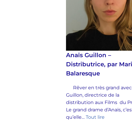
Anaïs Guillon –
Distributrice, par Mar
Balaresque
Rêver en très grand avec
Guillon, directrice de la
distribution aux Films du 
Le grand drame d’Anaïs, c’es
qu’elle…
Tout lire