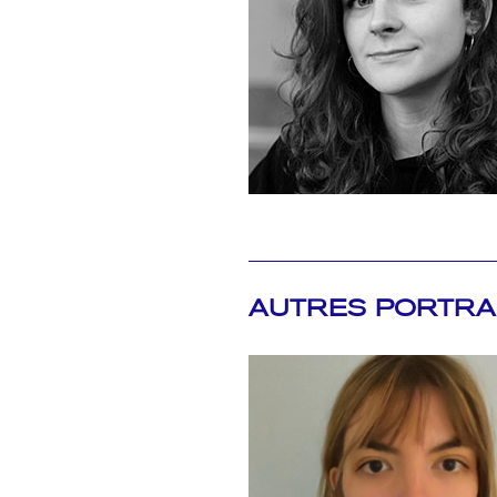
AUTRES PORTRA