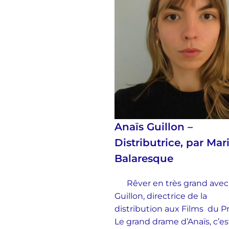
Anaïs Guillon –
Distributrice, par Mar
Balaresque
Rêver en très grand avec
Guillon, directrice de la
distribution aux Films du 
Le grand drame d’Anaïs, c’es