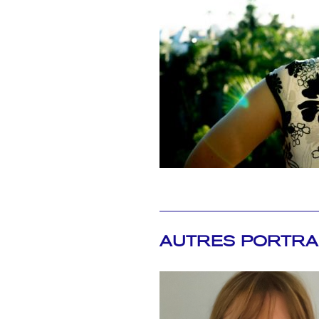
AUTRES PORTRA