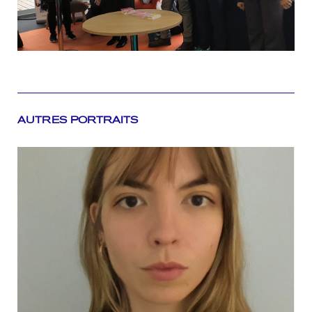
AUTRES PORTRAITS