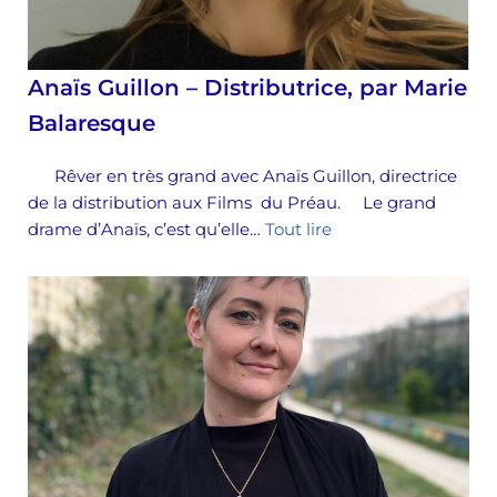
Anaïs Guillon – Distributrice, par Marie
Balaresque
Rêver en très grand avec Anaïs Guillon, directrice
de la distribution aux Films du Préau. Le grand
drame d’Anaïs, c’est qu’elle…
Tout lire