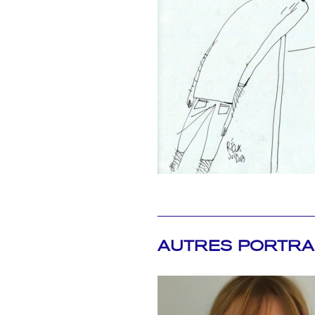
AUTRES PORTRA