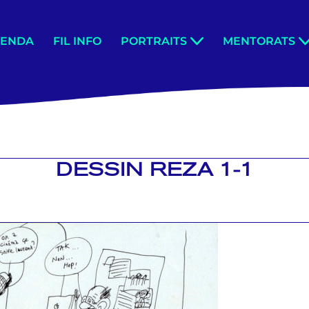
GENDA
FIL INFO
PORTRAITS
MENTORATS
DESSIN REZA 1-1