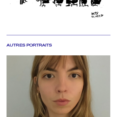
AUTRES PORTRAITS