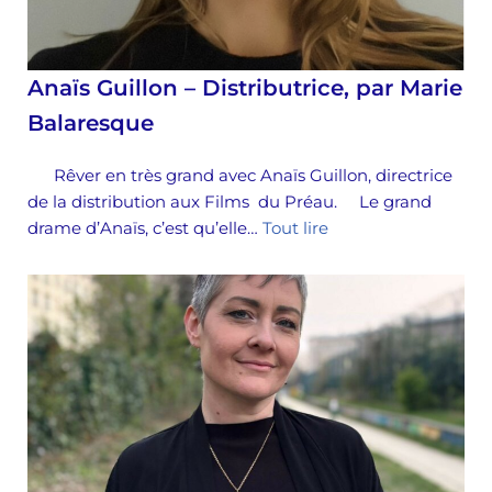
Anaïs Guillon – Distributrice, par Marie
Balaresque
Rêver en très grand avec Anaïs Guillon, directrice
de la distribution aux Films du Préau. Le grand
drame d’Anaïs, c’est qu’elle…
Tout lire