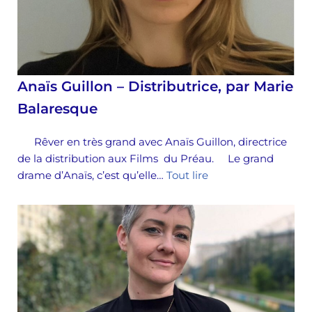
Anaïs Guillon – Distributrice, par Marie
Balaresque
Rêver en très grand avec Anaïs Guillon, directrice
de la distribution aux Films du Préau. Le grand
drame d’Anaïs, c’est qu’elle…
Tout lire