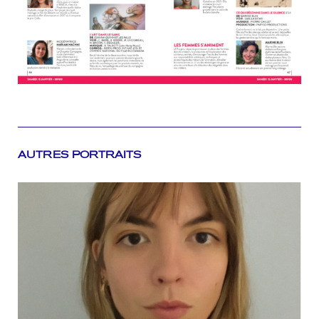
AUTRES PORTRAITS