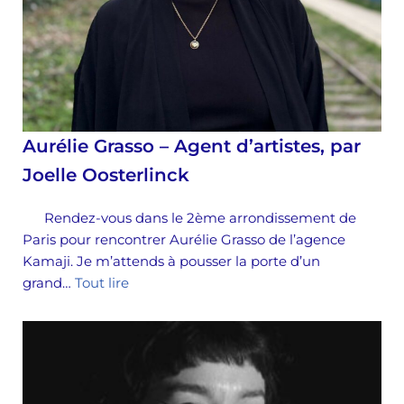
Aurélie Grasso – Agent d’artistes, par
Joelle Oosterlinck
Rendez-vous dans le 2ème arrondissement de
Paris pour rencontrer Aurélie Grasso de l’agence
Kamaji. Je m’attends à pousser la porte d’un
grand…
Tout lire