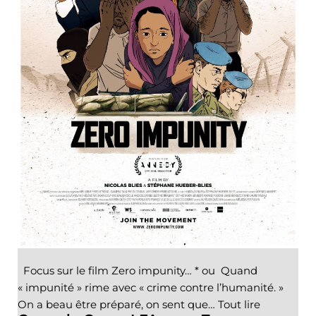
Focus sur le film Zero impunity… * ou Quand
« impunité » rime avec « crime contre l’humanité. »
On a beau être préparé, on sent que…
Tout lire