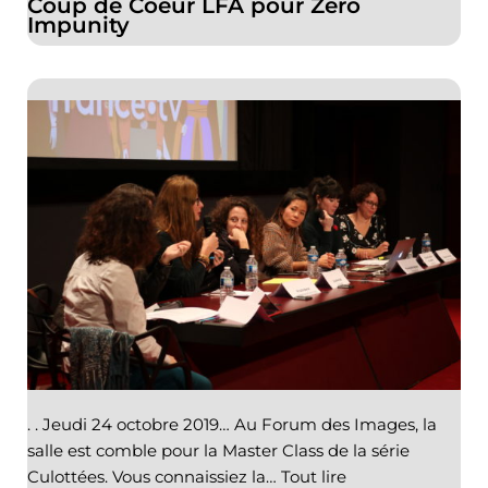
Coup de Coeur LFA pour Zero
Impunity
. . Jeudi 24 octobre 2019… Au Forum des Images, la
salle est comble pour la Master Class de la série
Culottées. Vous connaissiez la…
Tout lire