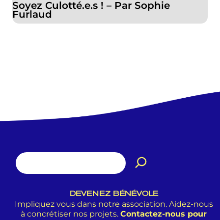
Soyez Culotté.e.s ! – Par Sophie
Furlaud
DEVENEZ BÉNÉVOLE
Impliquez vous dans notre association. Aidez-nous
à concrétiser nos projets.
Contactez-nous pour