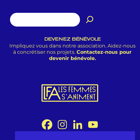
DEVENEZ BÉNÉVOLE
Impliquez vous dans notre association. Aidez-nous
à concrétiser nos projets.
Contactez-nous pour
devenir bénévole.