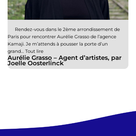
Rendez-vous dans le 2ème arrondissement de
Paris pour rencontrer Aurélie Grasso de l’agence
Kamaji. Je m’attends à pousser la porte d’un
grand…
Tout lire
Aurélie Grasso – Agent d’artistes, par
Joelle Oosterlinck