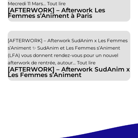
Mecredi 11 Mars…
Tout lire
[AFTERWORK] – Afterwork Les
Femmes s’Animent à Paris
[AFTERWORK] – Afterwork SudAnim x Les Femmes
s’Animent ✨ SudAnim et Les Femmes s’Animent
(LFA) vous donnent rendez-vous pour un nouvel
afterwork de rentrée, autour…
Tout lire
[AFTERWORK] – Afterwork SudAnim x
Les Femmes s’Animent