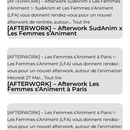
[AFTERWORK] – Afterwork SudAnim x Les Femmes
s’Animent ✨ SudAnim et Les Femmes s’Animent
(LFA) vous donnent rendez-vous pour un nouvel
afterwork de rentrée, autour…
Tout lire
[AFTERWORK] – Afterwork SudAnim x
Les Femmes s’Animent
[AFTERWORK] – Les Femmes s’Animent à Paris ✨
Les Femmes s’Animent (LFA) vous donnent rendez-
vous pour un nouvel afterwork, autour de l’animation
Mecredi 27 Mai…
Tout lire
[AFTERWORK] – Afterwork Les
Femmes s’Animent à Paris
[AFTERWORK] – Les Femmes s’Animent à Paris ✨
Les Femmes s’Animent (LFA) vous donnent rendez-
vous pour un nouvel afterwork, autour de l’animation