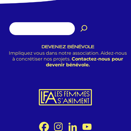
DEVENEZ BÉNÉVOLE
Impliquez vous dans notre association. Aidez-nous
à concrétiser nos projets.
Contactez-nous pour
devenir bénévole.