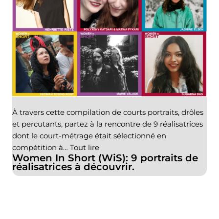
À travers cette compilation de courts portraits, drôles
et percutants, partez à la rencontre de 9 réalisatrices
dont le court-métrage était sélectionné en
compétition à…
Tout lire
Women In Short (WiS): 9 portraits de
réalisatrices à découvrir.