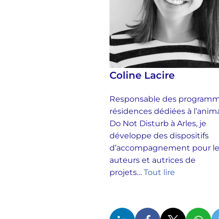
Coline Lacire
Responsable des programm
résidences dédiées à l’anim
Do Not Disturb à Arles, je
développe des dispositifs
d’accompagnement pour le
auteurs et autrices de
projets…
Tout lire