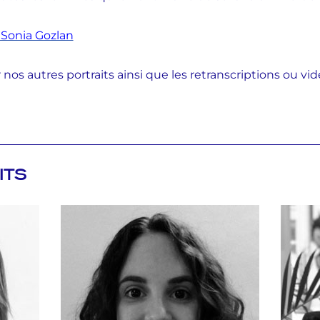
r Sonia Gozlan
nos autres portraits ainsi que les retranscriptions ou vi
ITS