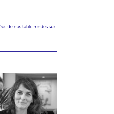
déos de nos table rondes sur