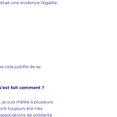
c’était une évidence l’égalité,
 cela justifie de se
 s’est fait comment ?
 je suis mêlée à plusieurs
ont toujours été très
sociations de solidarité