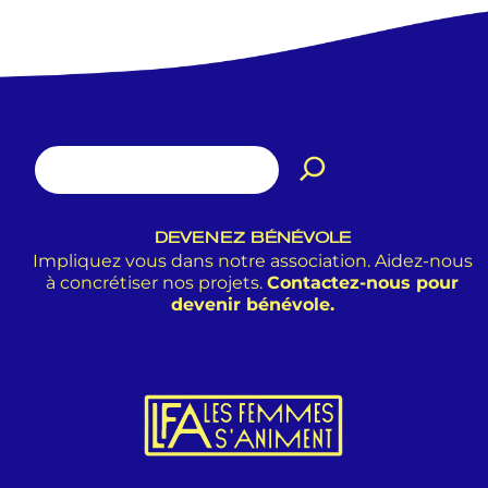
DEVENEZ BÉNÉVOLE
Impliquez vous dans notre association. Aidez-nous
à concrétiser nos projets.
Contactez-nous pour
devenir bénévole.