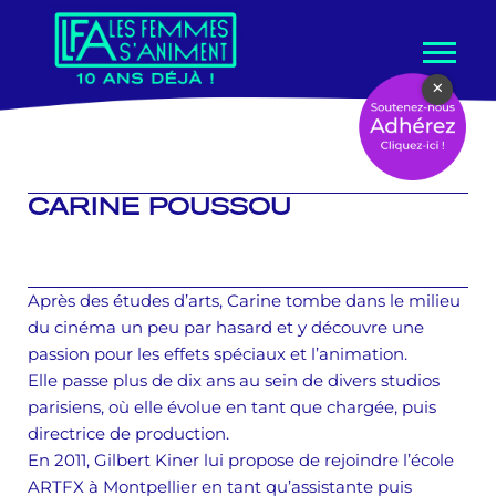
Aller
×
au
contenu
CARINE POUSSOU
Après des études d’arts, Carine tombe dans le milieu
du cinéma un peu par hasard et y découvre une
passion pour les effets spéciaux et l’animation.
Elle passe plus de dix ans au sein de divers studios
parisiens, où elle évolue en tant que chargée, puis
directrice de production.
En 2011, Gilbert Kiner lui propose de rejoindre l’école
ARTFX à Montpellier en tant qu’assistante puis