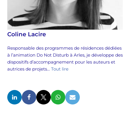
Coline Lacire
Responsable des programmes de résidences dédiées
à l’animation Do Not Disturb à Arles, je développe des
dispositifs d’accompagnement pour les auteurs et
autrices de projets…
Tout lire