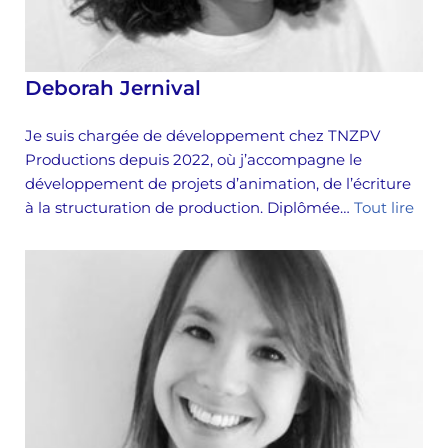
Deborah Jernival
Je suis chargée de développement chez TNZPV
Productions depuis 2022, où j’accompagne le
développement de projets d’animation, de l’écriture
à la structuration de production. Diplômée…
Tout lire