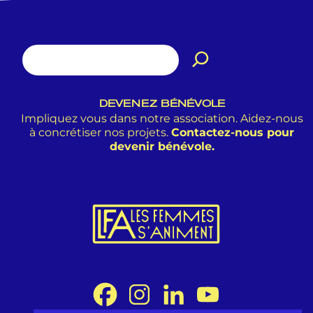
DEVENEZ BÉNÉVOLE
Impliquez vous dans notre association. Aidez-nous
à concrétiser nos projets.
Contactez-nous pour
devenir bénévole.