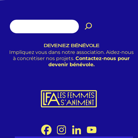
DEVENEZ BÉNÉVOLE
Impliquez vous dans notre association. Aidez-nous
à concrétiser nos projets.
Contactez-nous pour
devenir bénévole.