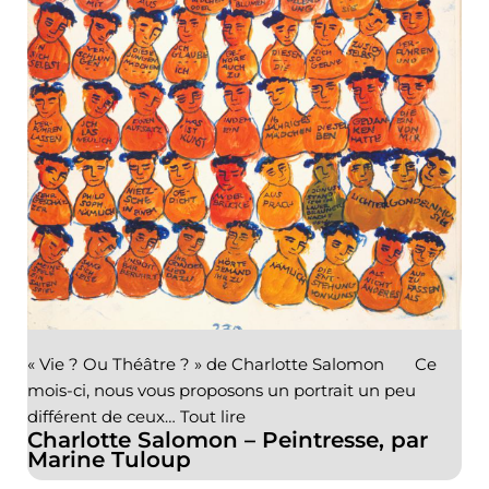
« Vie ? Ou Théâtre ? » de Charlotte Salomon Ce
mois-ci, nous vous proposons un portrait un peu
différent de ceux…
Tout lire
Charlotte Salomon – Peintresse, par
Marine Tuloup