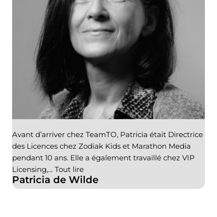
Avant d’arriver chez TeamTO, Patricia était Directrice
des Licences chez Zodiak Kids et Marathon Media
pendant 10 ans. Elle a également travaillé chez VIP
Licensing,…
Tout lire
Patricia de Wilde