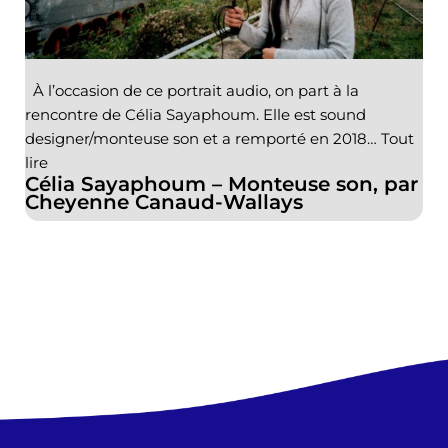
À l’occasion de ce portrait audio, on part à la
rencontre de Célia Sayaphoum. Elle est sound
designer/monteuse son et a remporté en 2018…
Tout
lire
Célia Sayaphoum – Monteuse son, par
Cheyenne Canaud-Wallays