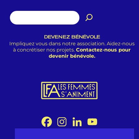
DEVENEZ BÉNÉVOLE
Impliquez vous dans notre association. Aidez-nous
à concrétiser nos projets.
Contactez-nous pour
devenir bénévole.