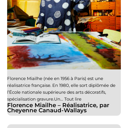
Florence Miailhe (née en 1956 à Paris) est une
réalisatrice française. En 1980, elle sort diplômée de
l’École nationale supérieure des arts décoratifs,
spécialisation gravure.Un…
Tout lire
Florence Miailhe – Réalisatrice, par
Cheyenne Canaud-Wallays