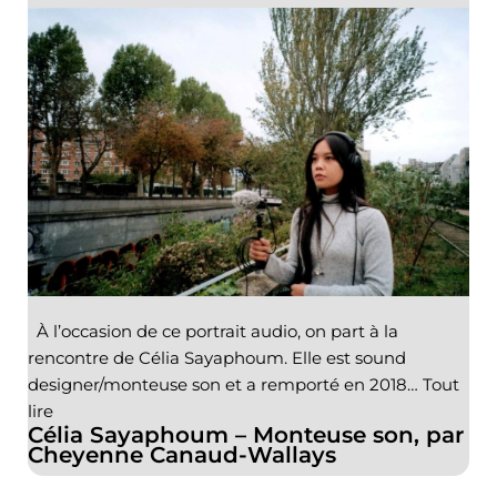
À l’occasion de ce portrait audio, on part à la
rencontre de Célia Sayaphoum. Elle est sound
designer/monteuse son et a remporté en 2018…
Tout
lire
Célia Sayaphoum – Monteuse son, par
Cheyenne Canaud-Wallays