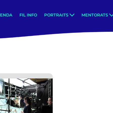
GENDA
FIL INFO
PORTRAITS
MENTORATS