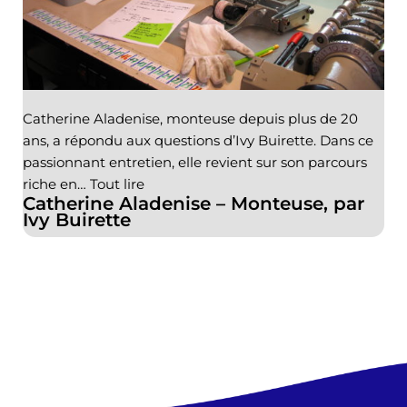
Catherine Aladenise, monteuse depuis plus de 20
ans, a répondu aux questions d’Ivy Buirette. Dans ce
passionnant entretien, elle revient sur son parcours
riche en…
Tout lire
Catherine Aladenise – Monteuse, par
Ivy Buirette