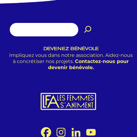
DEVENEZ BÉNÉVOLE
Impliquez vous dans notre association. Aidez-nous
à concrétiser nos projets.
Contactez-nous pour
devenir bénévole.