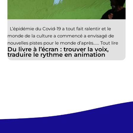
L’épidémie du Covid-19 a tout fait ralentir et le
monde de la culture a commencé a envisagé de
nouvelles pistes pour le monde d’après……
Tout lire
Du livre à l’écran : trouver la voix,
traduire le rythme en animation