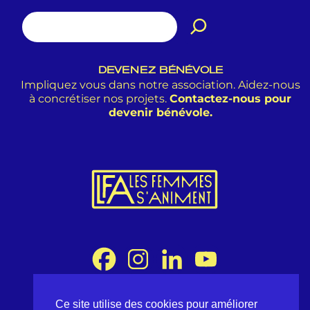
DEVENEZ BÉNÉVOLE
Impliquez vous dans notre association. Aidez-nous
à concrétiser nos projets.
Contactez-nous pour
devenir bénévole.
Ce site utilise des cookies pour améliorer
Association Les Femmes s'Animent