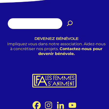
DEVENEZ BÉNÉVOLE
Impliquez vous dans notre association. Aidez-nous
à concrétiser nos projets.
Contactez-nous pour
devenir bénévole.