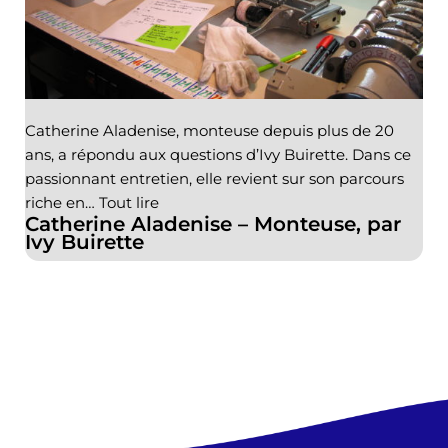
Catherine Aladenise, monteuse depuis plus de 20
ans, a répondu aux questions d’Ivy Buirette. Dans ce
passionnant entretien, elle revient sur son parcours
riche en…
Tout lire
Catherine Aladenise – Monteuse, par
Ivy Buirette