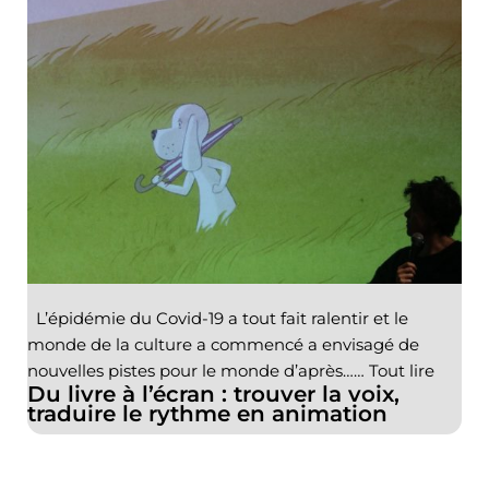
L’épidémie du Covid-19 a tout fait ralentir et le
monde de la culture a commencé a envisagé de
nouvelles pistes pour le monde d’après……
Tout lire
Du livre à l’écran : trouver la voix,
traduire le rythme en animation