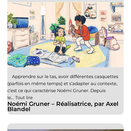
Apprendre sur le tas, avoir différentes casquettes
(parfois en même temps) et s’adapter au contexte,
c’est ce qui caractérise Noémi Gruner. Depuis
le…
Tout lire
Noémi Gruner – Réalisatrice, par Axel
Blandel