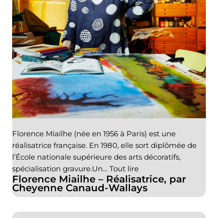
Florence Miailhe (née en 1956 à Paris) est une
réalisatrice française. En 1980, elle sort diplômée de
l’École nationale supérieure des arts décoratifs,
spécialisation gravure.Un…
Tout lire
Florence Miailhe – Réalisatrice, par
Cheyenne Canaud-Wallays