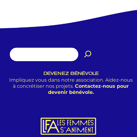
DEVENEZ BÉNÉVOLE
Impliquez vous dans notre association. Aidez-nous
à concrétiser nos projets.
Contactez-nous pour
devenir bénévole.