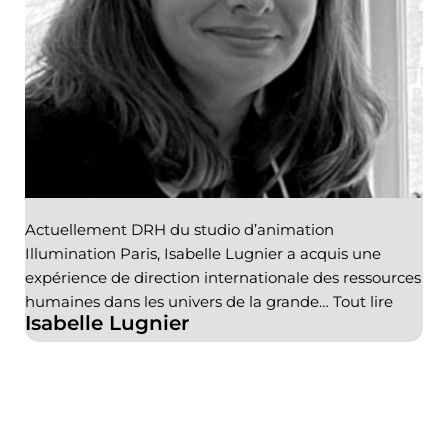
Actuellement DRH du studio d’animation
Illumination Paris, Isabelle Lugnier a acquis une
expérience de direction internationale des ressources
humaines dans les univers de la grande…
Tout lire
Isabelle Lugnier