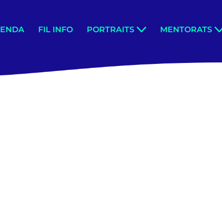
GENDA
FIL INFO
PORTRAITS
MENTORATS