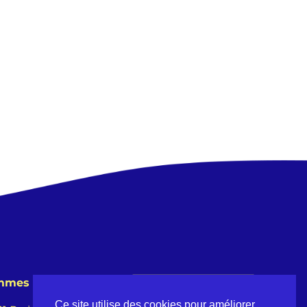
emmes
Ce site utilise des cookies pour améliorer