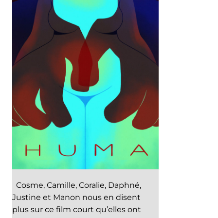
Cosme, Camille, Coralie, Daphné,
Justine et Manon nous en disent
plus sur ce film court qu’elles ont