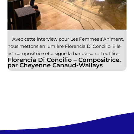
Avec cette interview pour Les Femmes s’Animent,
nous mettons en lumière Florencia Di Concilio. Elle
est compositrice et a signé la bande son…
Tout lire
Florencia Di Concilio – Compositrice,
par Cheyenne Canaud-Wallays