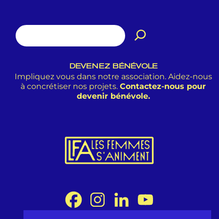
DEVENEZ BÉNÉVOLE
Impliquez vous dans notre association. Aidez-nous
à concrétiser nos projets.
Contactez-nous pour
devenir bénévole.