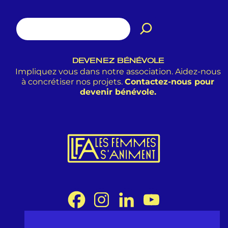
DEVENEZ BÉNÉVOLE
Impliquez vous dans notre association. Aidez-nous
à concrétiser nos projets.
Contactez-nous pour
devenir bénévole.