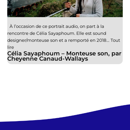
À l’occasion de ce portrait audio, on part à la
rencontre de Célia Sayaphoum. Elle est sound
designer/monteuse son et a remporté en 2018…
Tout
lire
Célia Sayaphoum – Monteuse son, par
Cheyenne Canaud-Wallays