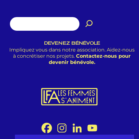
DEVENEZ BÉNÉVOLE
Impliquez vous dans notre association. Aidez-nous
à concrétiser nos projets.
Contactez-nous pour
devenir bénévole.