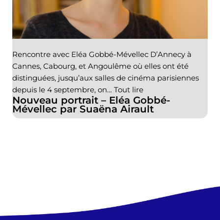
Rencontre avec Eléa Gobbé-Mévellec D’Annecy à
Cannes, Cabourg, et Angoulême où elles ont été
distinguées, jusqu’aux salles de cinéma parisiennes
depuis le 4 septembre, on…
Tout lire
Nouveau portrait – Eléa Gobbé-
Mévellec par Suaëna Airault