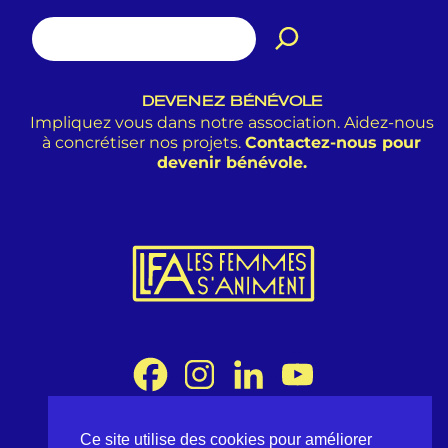
DEVENEZ BÉNÉVOLE
Impliquez vous dans notre association. Aidez-nous
à concrétiser nos projets.
Contactez-nous pour
devenir bénévole.
Ce site utilise des cookies pour améliorer
Association Les Femmes s'Animent