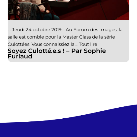
. . Jeudi 24 octobre 2019… Au Forum des Images, la
salle est comble pour la Master Class de la série
Culottées. Vous connaissiez la…
Tout lire
Soyez Culotté.e.s ! – Par Sophie
Furlaud