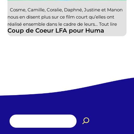
Cosme, Camille, Coralie, Daphné, Justine et Manon
nous en disent plus sur ce film court qu’elles ont
réalisé ensemble dans le cadre de leurs…
Tout lire
Coup de Coeur LFA pour Huma