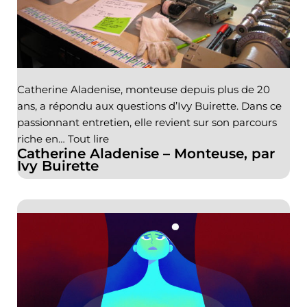
Catherine Aladenise, monteuse depuis plus de 20
ans, a répondu aux questions d’Ivy Buirette. Dans ce
passionnant entretien, elle revient sur son parcours
riche en…
Tout lire
Catherine Aladenise – Monteuse, par
Ivy Buirette