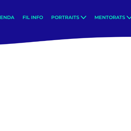
GENDA
FIL INFO
PORTRAITS
MENTORATS