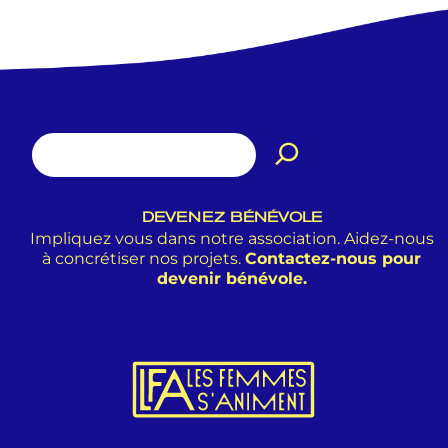
DEVENEZ BÉNÉVOLE
Impliquez vous dans notre association. Aidez-nous
à concrétiser nos projets.
Contactez-nous pour
devenir bénévole.