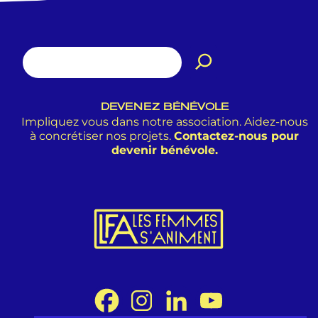
DEVENEZ BÉNÉVOLE
Impliquez vous dans notre association. Aidez-nous
à concrétiser nos projets.
Contactez-nous pour
devenir bénévole.