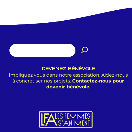
DEVENEZ BÉNÉVOLE
Impliquez vous dans notre association. Aidez-nous
à concrétiser nos projets.
Contactez-nous pour
devenir bénévole.