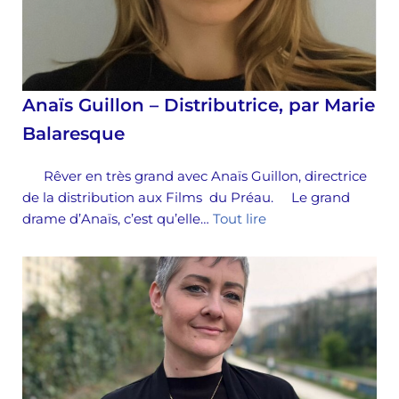
Anaïs Guillon – Distributrice, par Marie
Balaresque
Rêver en très grand avec Anaïs Guillon, directrice
de la distribution aux Films du Préau. Le grand
drame d’Anaïs, c’est qu’elle…
Tout lire