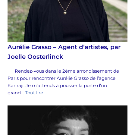
Aurélie Grasso – Agent d’artistes, par
Joelle Oosterlinck
Rendez-vous dans le 2ème arrondissement de
Paris pour rencontrer Aurélie Grasso de l’agence
Kamaji. Je m’attends à pousser la porte d’un
grand…
Tout lire