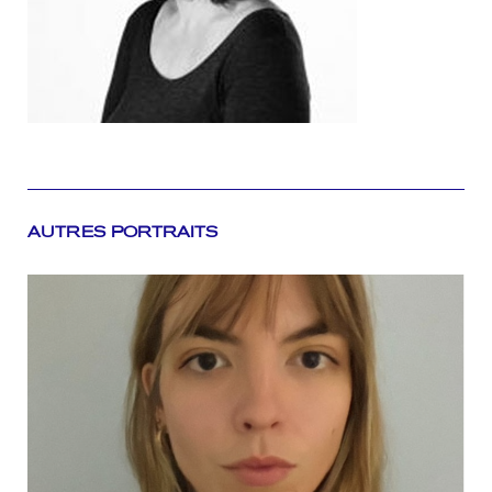
AUTRES PORTRAITS