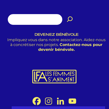
DEVENEZ BÉNÉVOLE
Impliquez vous dans notre association. Aidez-nous
à concrétiser nos projets.
Contactez-nous pour
devenir bénévole.