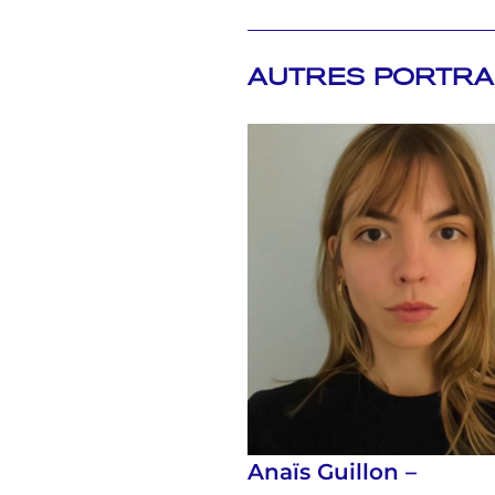
AUTRES PORTRA
Anaïs Guillon –