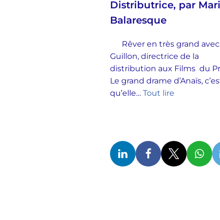
Distributrice, par Mar
Balaresque
Rêver en très grand avec
Guillon, directrice de la
distribution aux Films du 
Le grand drame d’Anaïs, c’es
qu’elle…
Tout lire