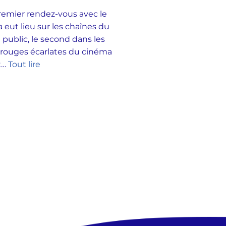
emier rendez-vous avec le
 eut lieu sur les chaînes du
 public, le second dans les
 rouges écarlates du cinéma
et…
Tout lire