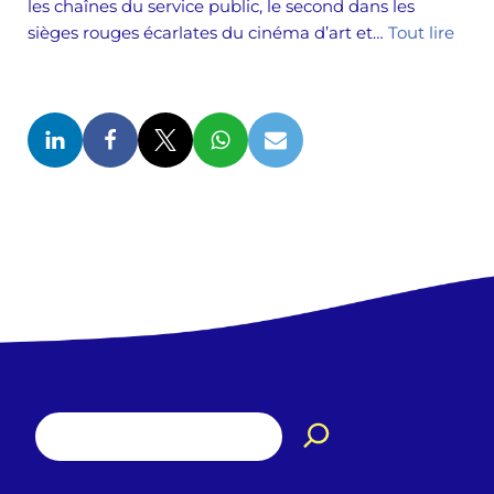
les chaînes du service public, le second dans les
sièges rouges écarlates du cinéma d’art et…
Tout lire