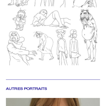
AUTRES PORTRAITS