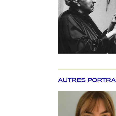
AUTRES PORTRA