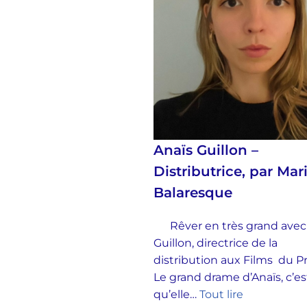
Anaïs Guillon –
Distributrice, par Mar
Balaresque
Rêver en très grand avec
Guillon, directrice de la
distribution aux Films du 
Le grand drame d’Anaïs, c’es
qu’elle…
Tout lire