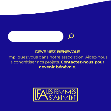
DEVENEZ BÉNÉVOLE
Impliquez vous dans notre association. Aidez-nous
à concrétiser nos projets.
Contactez-nous pour
devenir bénévole.