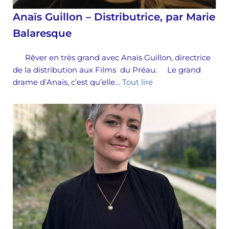
Anaïs Guillon – Distributrice, par Marie
Balaresque
Rêver en très grand avec Anaïs Guillon, directrice
de la distribution aux Films du Préau. Le grand
drame d’Anaïs, c’est qu’elle…
Tout lire