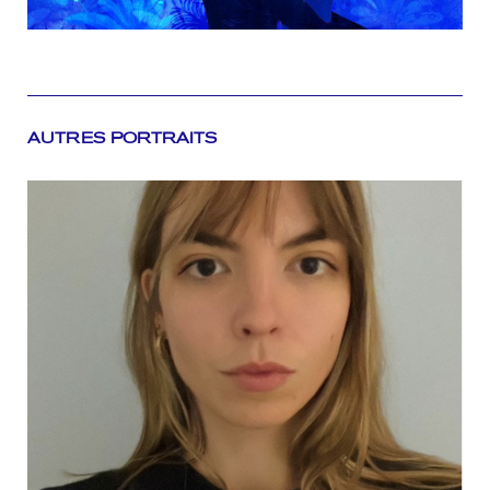
AUTRES PORTRAITS